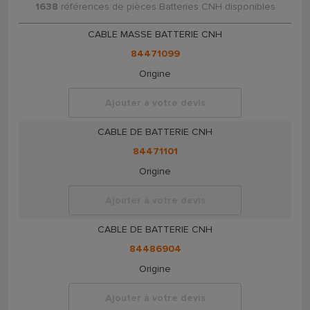
1638
références de pièces Batteries CNH disponibles
CABLE MASSE BATTERIE CNH
84471099
Origine
Ajouter à votre devis
CABLE DE BATTERIE CNH
84471101
Origine
Ajouter à votre devis
CABLE DE BATTERIE CNH
84486904
Origine
Ajouter à votre devis