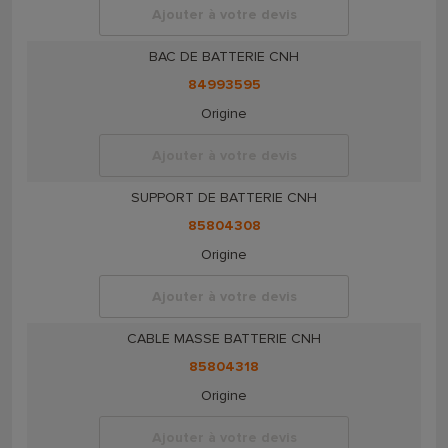
Ajouter à votre devis
BAC DE BATTERIE CNH
84993595
Origine
Ajouter à votre devis
SUPPORT DE BATTERIE CNH
85804308
Origine
Ajouter à votre devis
CABLE MASSE BATTERIE CNH
85804318
Origine
Ajouter à votre devis