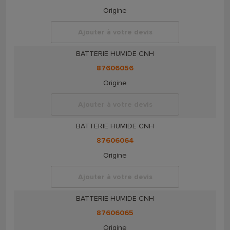
Origine
Ajouter à votre devis
BATTERIE HUMIDE CNH
87606056
Origine
Ajouter à votre devis
BATTERIE HUMIDE CNH
87606064
Origine
Ajouter à votre devis
BATTERIE HUMIDE CNH
87606065
Origine