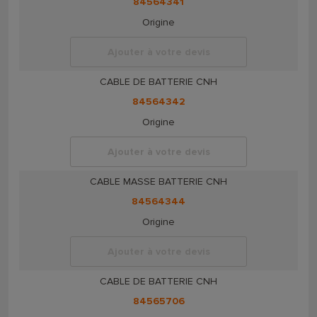
84564341
Origine
Ajouter à votre devis
CABLE DE BATTERIE CNH
84564342
Origine
Ajouter à votre devis
CABLE MASSE BATTERIE CNH
84564344
Origine
Ajouter à votre devis
CABLE DE BATTERIE CNH
84565706