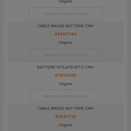
Origine
Ajouter à votre devis
CABLE MASSE BATTERIE CNH
87487740
Origine
Ajouter à votre devis
BATTERIE ISOLATEURTO CNH
87523339
Origine
Ajouter à votre devis
CABLE MASSE BATTERIE CNH
87547713
Origine