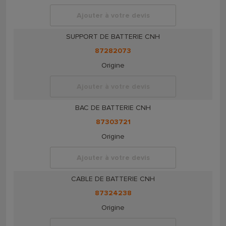
Ajouter à votre devis
SUPPORT DE BATTERIE CNH
87282073
Origine
Ajouter à votre devis
BAC DE BATTERIE CNH
87303721
Origine
Ajouter à votre devis
CABLE DE BATTERIE CNH
87324238
Origine