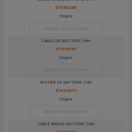
87398398
Origine
Ajouter à votre devis
CABLE DE BATTERIE CNH
87419381
Origine
Ajouter à votre devis
BOITIER DE BATTERIE CNH
87432877
Origine
Ajouter à votre devis
CABLE MASSE BATTERIE CNH