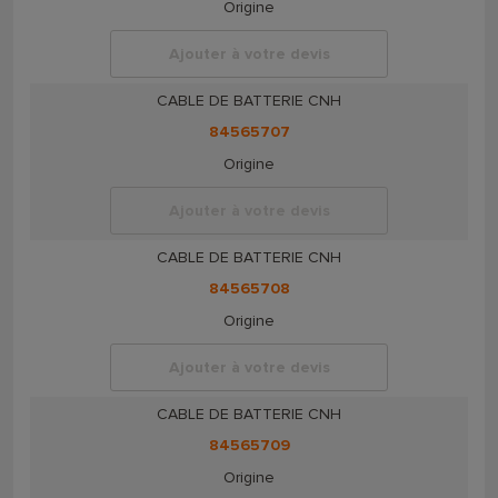
Origine
Ajouter à votre devis
CABLE DE BATTERIE CNH
84565707
Origine
Ajouter à votre devis
CABLE DE BATTERIE CNH
84565708
Origine
Ajouter à votre devis
CABLE DE BATTERIE CNH
84565709
Origine