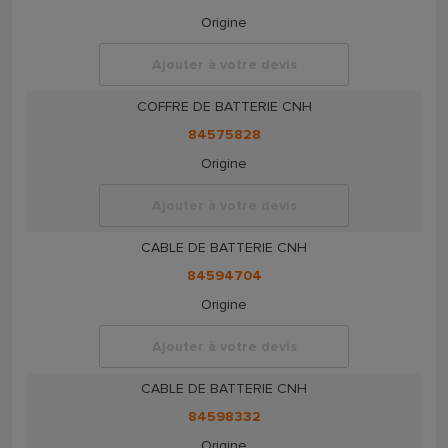
Origine
Ajouter à votre devis
COFFRE DE BATTERIE CNH
84575828
Origine
Ajouter à votre devis
CABLE DE BATTERIE CNH
84594704
Origine
Ajouter à votre devis
CABLE DE BATTERIE CNH
84598332
Origine