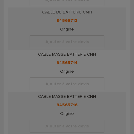
CABLE DE BATTERIE CNH
84565713
Origine
Ajouter à votre devis
CABLE MASSE BATTERIE CNH
84565714
Origine
Ajouter à votre devis
CABLE MASSE BATTERIE CNH
84565716
Origine
Ajouter à votre devis