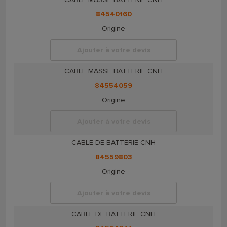
84540160
Origine
Ajouter à votre devis
CABLE MASSE BATTERIE CNH
84554059
Origine
Ajouter à votre devis
CABLE DE BATTERIE CNH
84559803
Origine
Ajouter à votre devis
CABLE DE BATTERIE CNH