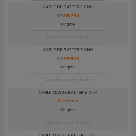
CABLE DE BATTERIE CNH
87365745
Origine
Ajouter à votre devis
CABLE DE BATTERIE CNH
87389492
Origine
Ajouter à votre devis
CABLE MASSE BATTERIE CNH
87391337
Origine
Ajouter à votre devis
CABLE MASSE BATTERIE CNH