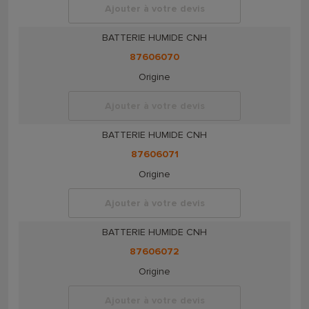
Ajouter à votre devis
BATTERIE HUMIDE CNH
87606070
Origine
Ajouter à votre devis
BATTERIE HUMIDE CNH
87606071
Origine
Ajouter à votre devis
BATTERIE HUMIDE CNH
87606072
Origine
Ajouter à votre devis