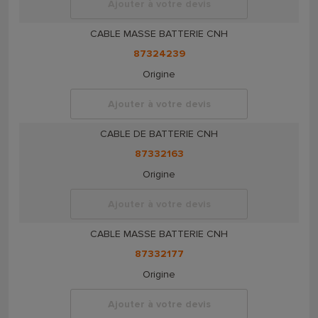
Ajouter à votre devis
CABLE MASSE BATTERIE CNH
87324239
Origine
Ajouter à votre devis
CABLE DE BATTERIE CNH
87332163
Origine
Ajouter à votre devis
CABLE MASSE BATTERIE CNH
87332177
Origine
Ajouter à votre devis