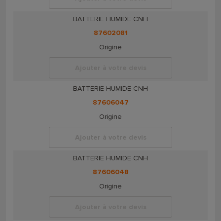
BATTERIE HUMIDE CNH
87602081
Origine
Ajouter à votre devis
BATTERIE HUMIDE CNH
87606047
Origine
Ajouter à votre devis
BATTERIE HUMIDE CNH
87606048
Origine
Ajouter à votre devis