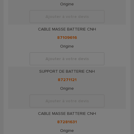
Origine
Ajouter à votre devis
CABLE MASSE BATTERIE CNH
87109616
Origine
Ajouter à votre devis
SUPPORT DE BATTERIE CNH
87271121
Origine
Ajouter à votre devis
CABLE MASSE BATTERIE CNH
87281631
Origine