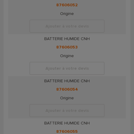
87606052
Origine
Ajouter à votre devis
BATTERIE HUMIDE CNH
87606053
Origine
Ajouter à votre devis
BATTERIE HUMIDE CNH
87606054
Origine
Ajouter à votre devis
BATTERIE HUMIDE CNH
87606055