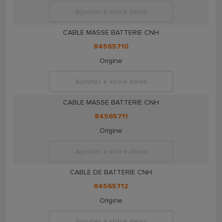
Ajouter à votre devis
CABLE MASSE BATTERIE CNH
84565710
Origine
Ajouter à votre devis
CABLE MASSE BATTERIE CNH
84565711
Origine
Ajouter à votre devis
CABLE DE BATTERIE CNH
84565712
Origine
Ajouter à votre devis