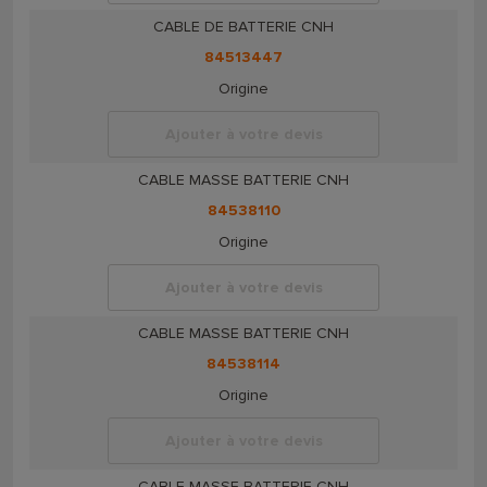
CABLE DE BATTERIE CNH
84513447
Origine
Ajouter à votre devis
CABLE MASSE BATTERIE CNH
84538110
Origine
Ajouter à votre devis
CABLE MASSE BATTERIE CNH
84538114
Origine
Ajouter à votre devis
CABLE MASSE BATTERIE CNH