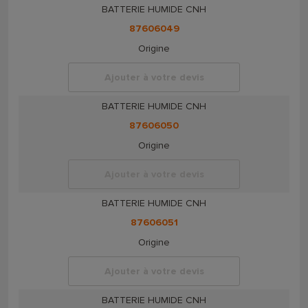
BATTERIE HUMIDE CNH
87606049
Origine
Ajouter à votre devis
BATTERIE HUMIDE CNH
87606050
Origine
Ajouter à votre devis
BATTERIE HUMIDE CNH
87606051
Origine
Ajouter à votre devis
BATTERIE HUMIDE CNH