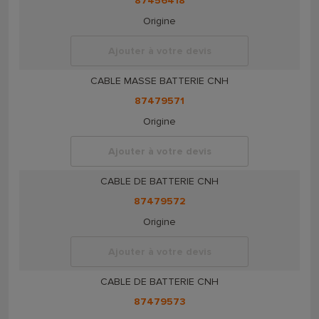
87456418
Origine
Ajouter à votre devis
CABLE MASSE BATTERIE CNH
87479571
Origine
Ajouter à votre devis
CABLE DE BATTERIE CNH
87479572
Origine
Ajouter à votre devis
CABLE DE BATTERIE CNH
87479573