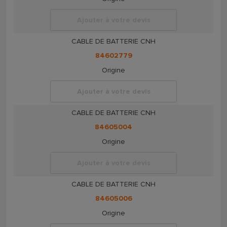
Ajouter à votre devis
CABLE DE BATTERIE CNH
84602779
Origine
Ajouter à votre devis
CABLE DE BATTERIE CNH
84605004
Origine
Ajouter à votre devis
CABLE DE BATTERIE CNH
84605006
Origine