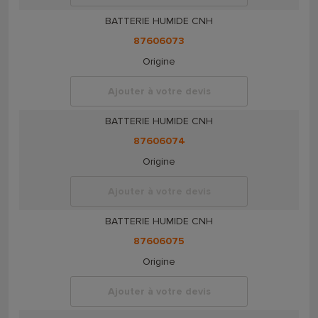
BATTERIE HUMIDE CNH
87606073
Origine
Ajouter à votre devis
BATTERIE HUMIDE CNH
87606074
Origine
Ajouter à votre devis
BATTERIE HUMIDE CNH
87606075
Origine
Ajouter à votre devis