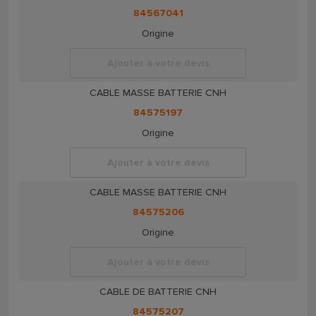
84567041
Origine
Ajouter à votre devis
CABLE MASSE BATTERIE CNH
84575197
Origine
Ajouter à votre devis
CABLE MASSE BATTERIE CNH
84575206
Origine
Ajouter à votre devis
CABLE DE BATTERIE CNH
84575207