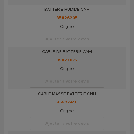
BATTERIE HUMIDE CNH
85826205
Origine
Ajouter à votre devis
CABLE DE BATTERIE CNH
85827072
Origine
Ajouter à votre devis
CABLE MASSE BATTERIE CNH
85827416
Origine
Ajouter à votre devis