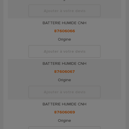
Ajouter à votre devis
BATTERIE HUMIDE CNH
87606066
Origine
Ajouter à votre devis
BATTERIE HUMIDE CNH
87606067
Origine
Ajouter à votre devis
BATTERIE HUMIDE CNH
87606069
Origine