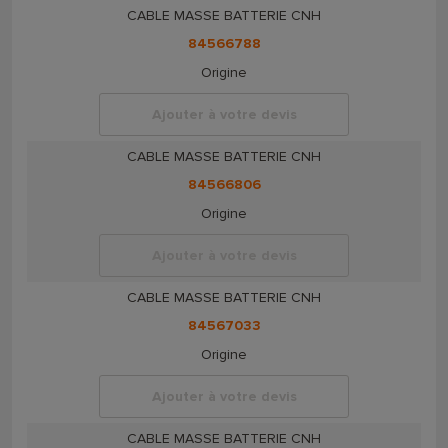
CABLE MASSE BATTERIE CNH
84566788
Origine
Ajouter à votre devis
CABLE MASSE BATTERIE CNH
84566806
Origine
Ajouter à votre devis
CABLE MASSE BATTERIE CNH
84567033
Origine
Ajouter à votre devis
CABLE MASSE BATTERIE CNH