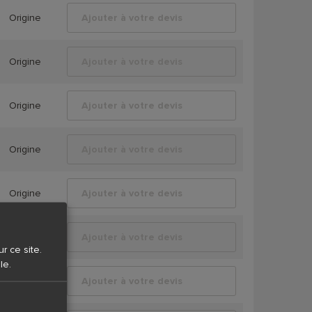
Origine
Ajouter à votre devis
Origine
Ajouter à votre devis
Origine
Ajouter à votre devis
Origine
Ajouter à votre devis
Origine
Ajouter à votre devis
Origine
Ajouter à votre devis
r ce site.
le.
Origine
Ajouter à votre devis