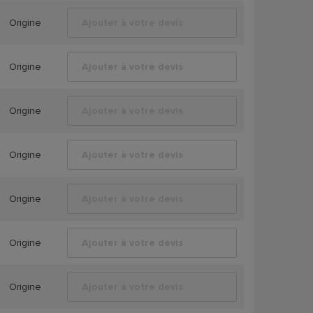
Origine
Ajouter à votre devis
Origine
Ajouter à votre devis
Origine
Ajouter à votre devis
Origine
Ajouter à votre devis
Origine
Ajouter à votre devis
Origine
Ajouter à votre devis
Origine
Ajouter à votre devis