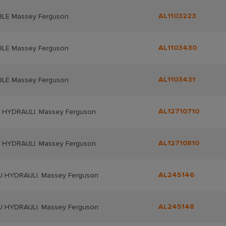
AL1103223
BLE Massey Ferguson
AL1103430
BLE Massey Ferguson
AL1103431
BLE Massey Ferguson
AL12710710
 HYDRAULI. Massey Ferguson
AL12710810
 HYDRAULI. Massey Ferguson
AL245146
 HYDRAULI. Massey Ferguson
AL245148
 HYDRAULI. Massey Ferguson