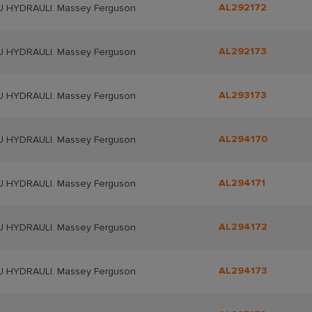
AL292172
 HYDRAULI. Massey Ferguson
AL292173
 HYDRAULI. Massey Ferguson
AL293173
 HYDRAULI. Massey Ferguson
AL294170
 HYDRAULI. Massey Ferguson
AL294171
 HYDRAULI. Massey Ferguson
AL294172
 HYDRAULI. Massey Ferguson
AL294173
 HYDRAULI. Massey Ferguson