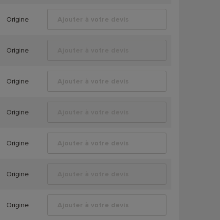
Origine
Ajouter à votre devis
Origine
Ajouter à votre devis
Origine
Ajouter à votre devis
Origine
Ajouter à votre devis
Origine
Ajouter à votre devis
Origine
Ajouter à votre devis
Origine
Ajouter à votre devis