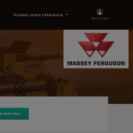
Trouvez votre référence
Mon compte
echercher