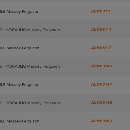
AL1103111
BLE Massey Ferguson
AL1103114
E HYDRAULIQ Massey Ferguson
AL1103117
BLE Massey Ferguson
AL1103143
E HYDRAULIQ Massey Ferguson
AL1103147
BLE Massey Ferguson
AL1103148
E HYDRAULIQ Massey Ferguson
AL1103162
BLE Massey Ferguson