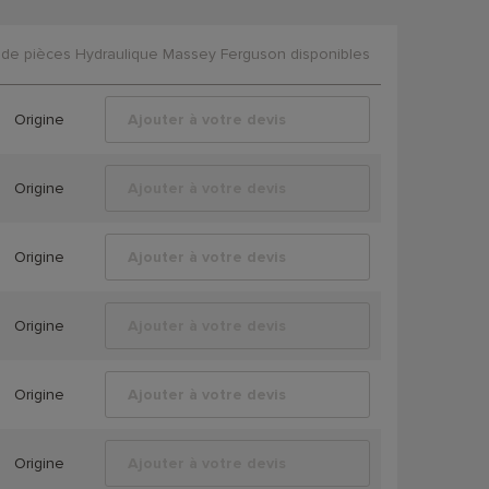
de pièces Hydraulique Massey Ferguson disponibles
Origine
Ajouter à votre devis
Origine
Ajouter à votre devis
Origine
Ajouter à votre devis
Origine
Ajouter à votre devis
Origine
Ajouter à votre devis
Origine
Ajouter à votre devis