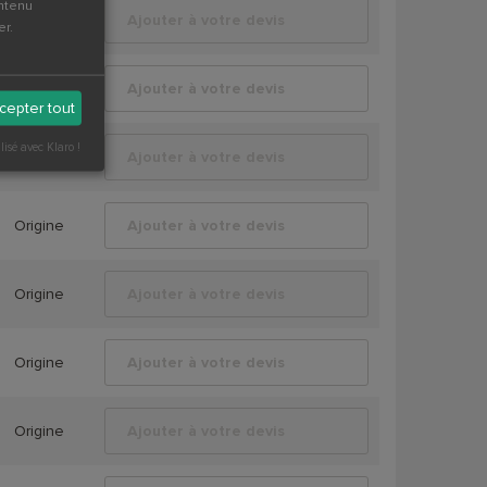
ontenu
Origine
Ajouter à votre devis
er.
Origine
Ajouter à votre devis
cepter tout
lisé avec Klaro !
Origine
Ajouter à votre devis
Origine
Ajouter à votre devis
Origine
Ajouter à votre devis
Origine
Ajouter à votre devis
Origine
Ajouter à votre devis