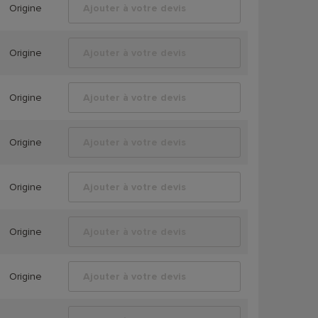
Origine
Ajouter à votre devis
Origine
Ajouter à votre devis
Origine
Ajouter à votre devis
Origine
Ajouter à votre devis
Origine
Ajouter à votre devis
Origine
Ajouter à votre devis
Origine
Ajouter à votre devis