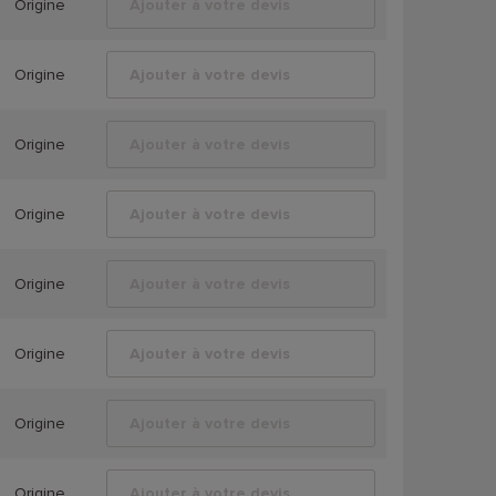
Origine
Ajouter à votre devis
Origine
Ajouter à votre devis
Origine
Ajouter à votre devis
Origine
Ajouter à votre devis
Origine
Ajouter à votre devis
Origine
Ajouter à votre devis
Origine
Ajouter à votre devis
Origine
Ajouter à votre devis