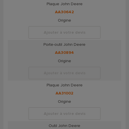
Plaque John Deere
AA30642
Origine
Ajouter à votre devis
Porte-outil John Deere
AA30894
Origine
Ajouter à votre devis
Plaque John Deere
AA31002
Origine
Ajouter à votre devis
Outil John Deere