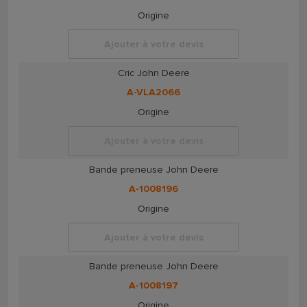
Origine
Ajouter à votre devis
Cric John Deere
A-VLA2066
Origine
Ajouter à votre devis
Bande preneuse John Deere
A-1008196
Origine
Ajouter à votre devis
Bande preneuse John Deere
A-1008197
Origine