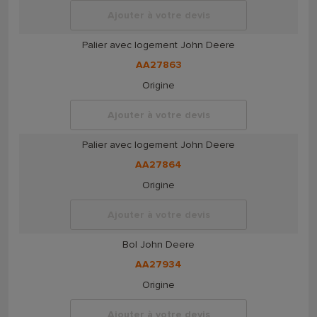
Ajouter à votre devis
Palier avec logement John Deere
AA27863
Origine
Ajouter à votre devis
Palier avec logement John Deere
AA27864
Origine
Ajouter à votre devis
Bol John Deere
AA27934
Origine
Ajouter à votre devis