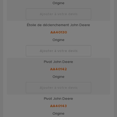
Origine
Ajouter à votre devis
Étoile de déclenchement John Deere
AA40130
Origine
Ajouter à votre devis
Pivot John Deere
AA40142
Origine
Ajouter à votre devis
Pivot John Deere
AA40143
Origine