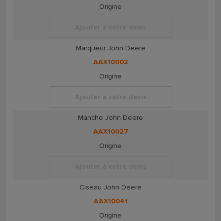
Origine
Ajouter à votre devis
Marqueur John Deere
AAX10002
Origine
Ajouter à votre devis
Manche John Deere
AAX10027
Origine
Ajouter à votre devis
Ciseau John Deere
AAX10041
Origine