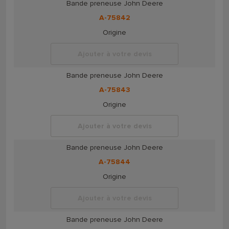
Bande preneuse John Deere
A-75842
Origine
Ajouter à votre devis
Bande preneuse John Deere
A-75843
Origine
Ajouter à votre devis
Bande preneuse John Deere
A-75844
Origine
Ajouter à votre devis
Bande preneuse John Deere