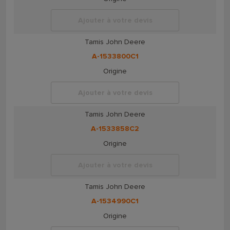
Ajouter à votre devis
Tamis John Deere
A-1533800C1
Origine
Ajouter à votre devis
Tamis John Deere
A-1533858C2
Origine
Ajouter à votre devis
Tamis John Deere
A-1534990C1
Origine