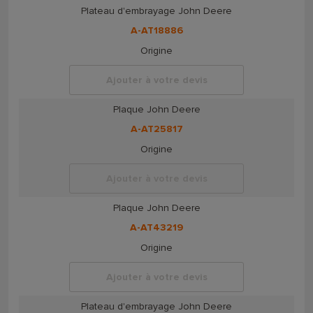
Plateau d'embrayage John Deere
A-AT18886
Origine
Ajouter à votre devis
Plaque John Deere
A-AT25817
Origine
Ajouter à votre devis
Plaque John Deere
A-AT43219
Origine
Ajouter à votre devis
Plateau d'embrayage John Deere