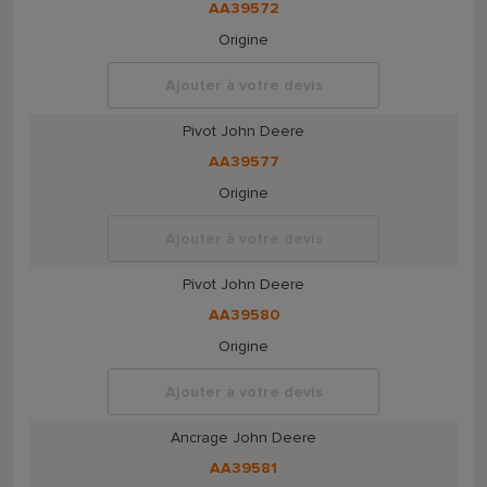
AA39572
Origine
Ajouter à votre devis
Pivot John Deere
AA39577
Origine
Ajouter à votre devis
Pivot John Deere
AA39580
Origine
Ajouter à votre devis
Ancrage John Deere
AA39581