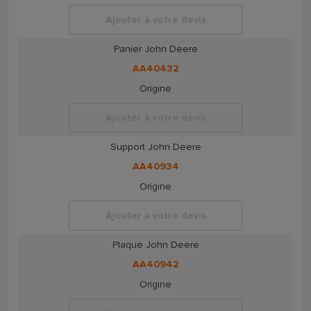
Ajouter à votre devis
Panier John Deere
AA40432
Origine
Ajouter à votre devis
Support John Deere
AA40934
Origine
Ajouter à votre devis
Plaque John Deere
AA40942
Origine