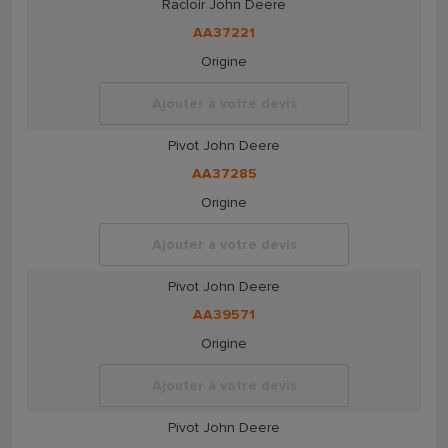
Racloir John Deere
AA37221
Origine
Ajouter à votre devis
Pivot John Deere
AA37285
Origine
Ajouter à votre devis
Pivot John Deere
AA39571
Origine
Ajouter à votre devis
Pivot John Deere