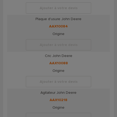
Ajouter à votre devis
Plaque d'usure John Deere
AAX10084
Origine
Ajouter à votre devis
Cric John Deere
AAX10088
Origine
Ajouter à votre devis
Agitateur John Deere
AAX10218
Origine