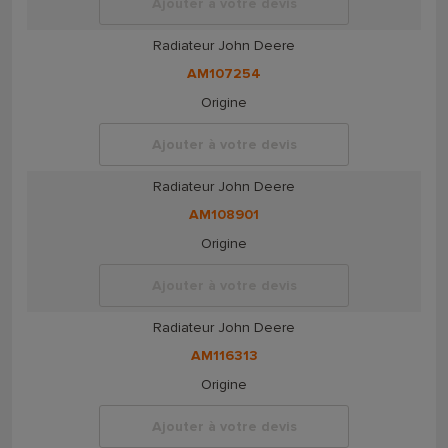
Ajouter à votre devis
Radiateur John Deere
AM107254
Origine
Ajouter à votre devis
Radiateur John Deere
AM108901
Origine
Ajouter à votre devis
Radiateur John Deere
AM116313
Origine
Ajouter à votre devis