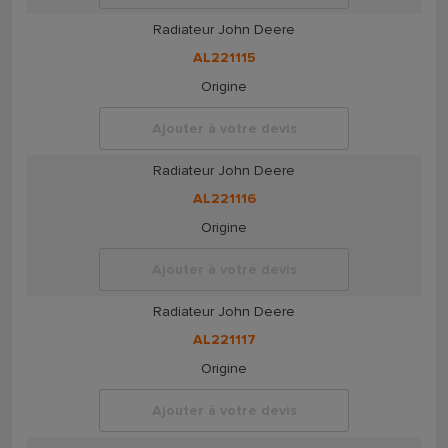
Radiateur John Deere
AL221115
Origine
Ajouter à votre devis
Radiateur John Deere
AL221116
Origine
Ajouter à votre devis
Radiateur John Deere
AL221117
Origine
Ajouter à votre devis