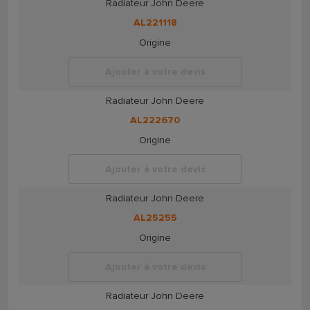
Radiateur John Deere
AL221118
Origine
Ajouter à votre devis
Radiateur John Deere
AL222670
Origine
Ajouter à votre devis
Radiateur John Deere
AL25255
Origine
Ajouter à votre devis
Radiateur John Deere