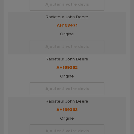
Ajouter à votre devis
Radiateur John Deere
AH168471
Origine
Ajouter à votre devis
Radiateur John Deere
AH169362
Origine
Ajouter à votre devis
Radiateur John Deere
AH169363
Origine
Ajouter à votre devis