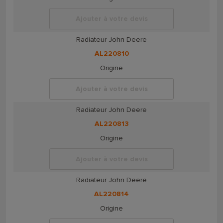
Ajouter à votre devis
Radiateur John Deere
AL220810
Origine
Ajouter à votre devis
Radiateur John Deere
AL220813
Origine
Ajouter à votre devis
Radiateur John Deere
AL220814
Origine