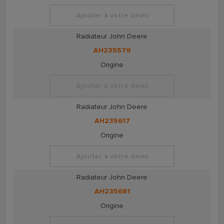
Ajouter à votre devis
Radiateur John Deere
AH235579
Origine
Ajouter à votre devis
Radiateur John Deere
AH235617
Origine
Ajouter à votre devis
Radiateur John Deere
AH235681
Origine