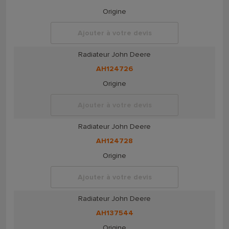
Origine
Ajouter à votre devis
Radiateur John Deere
AH124726
Origine
Ajouter à votre devis
Radiateur John Deere
AH124728
Origine
Ajouter à votre devis
Radiateur John Deere
AH137544
Origine