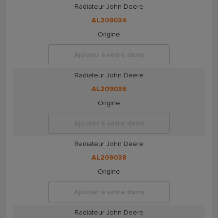
Radiateur John Deere
AL209034
Origine
Ajouter à votre devis
Radiateur John Deere
AL209036
Origine
Ajouter à votre devis
Radiateur John Deere
AL209038
Origine
Ajouter à votre devis
Radiateur John Deere