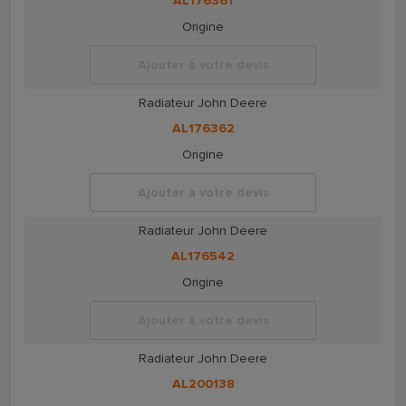
AL176361
Origine
Ajouter à votre devis
Radiateur John Deere
AL176362
Origine
Ajouter à votre devis
Radiateur John Deere
AL176542
Origine
Ajouter à votre devis
Radiateur John Deere
AL200138