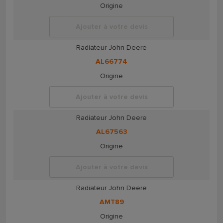
Origine
Ajouter à votre devis
Radiateur John Deere
AL66774
Origine
Ajouter à votre devis
Radiateur John Deere
AL67563
Origine
Ajouter à votre devis
Radiateur John Deere
AMT89
Origine