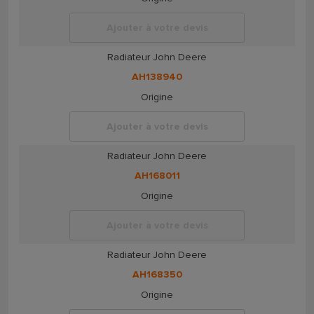
Ajouter à votre devis
Radiateur John Deere
AH138940
Origine
Ajouter à votre devis
Radiateur John Deere
AH168011
Origine
Ajouter à votre devis
Radiateur John Deere
AH168350
Origine