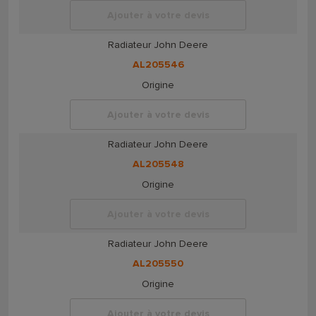
Ajouter à votre devis
Radiateur John Deere
AL205546
Origine
Ajouter à votre devis
Radiateur John Deere
AL205548
Origine
Ajouter à votre devis
Radiateur John Deere
AL205550
Origine
Ajouter à votre devis