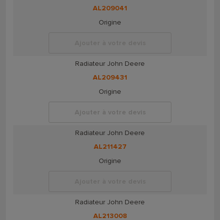
AL209041
Origine
Ajouter à votre devis
Radiateur John Deere
AL209431
Origine
Ajouter à votre devis
Radiateur John Deere
AL211427
Origine
Ajouter à votre devis
Radiateur John Deere
AL213008