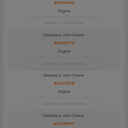
AH214410
Origine
Ajouter à votre devis
Radiateur John Deere
AH215773
Origine
Ajouter à votre devis
Radiateur John Deere
AH217528
Origine
Ajouter à votre devis
Radiateur John Deere
AH219947