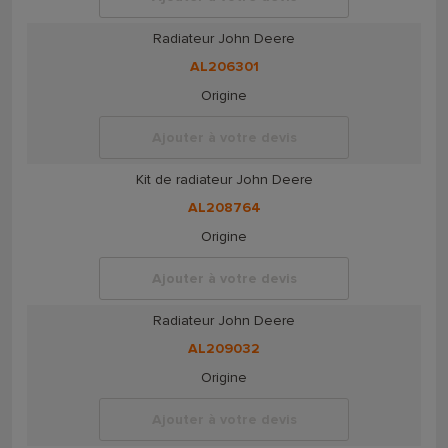
Radiateur John Deere
AL206301
Origine
Ajouter à votre devis
Kit de radiateur John Deere
AL208764
Origine
Ajouter à votre devis
Radiateur John Deere
AL209032
Origine
Ajouter à votre devis