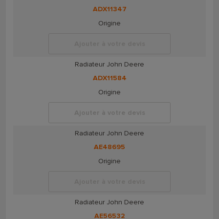
ADX11347
Origine
Ajouter à votre devis
Radiateur John Deere
ADX11584
Origine
Ajouter à votre devis
Radiateur John Deere
AE48695
Origine
Ajouter à votre devis
Radiateur John Deere
AE56532