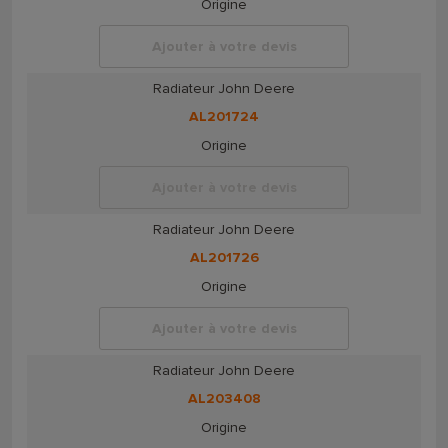
Origine
Ajouter à votre devis
Radiateur John Deere
AL201724
Origine
Ajouter à votre devis
Radiateur John Deere
AL201726
Origine
Ajouter à votre devis
Radiateur John Deere
AL203408
Origine