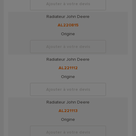
Ajouter à votre devis
Radiateur John Deere
AL220815
Origine
Ajouter à votre devis
Radiateur John Deere
AL221112
Origine
Ajouter à votre devis
Radiateur John Deere
AL221113
Origine
Ajouter à votre devis