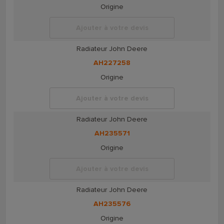
Origine
Ajouter à votre devis
Radiateur John Deere
AH227258
Origine
Ajouter à votre devis
Radiateur John Deere
AH235571
Origine
Ajouter à votre devis
Radiateur John Deere
AH235576
Origine