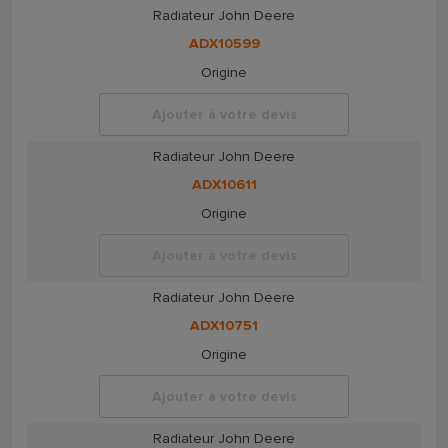
Radiateur John Deere
ADX10599
Origine
Ajouter à votre devis
Radiateur John Deere
ADX10611
Origine
Ajouter à votre devis
Radiateur John Deere
ADX10751
Origine
Ajouter à votre devis
Radiateur John Deere