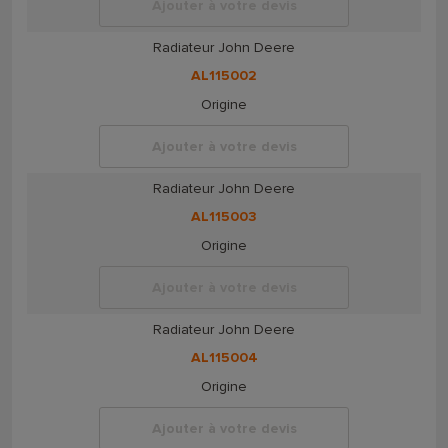
Ajouter à votre devis
Radiateur John Deere
AL115002
Origine
Ajouter à votre devis
Radiateur John Deere
AL115003
Origine
Ajouter à votre devis
Radiateur John Deere
AL115004
Origine
Ajouter à votre devis