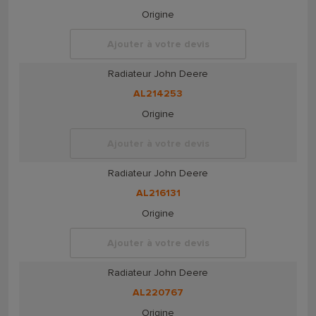
Origine
Ajouter à votre devis
Radiateur John Deere
AL214253
Origine
Ajouter à votre devis
Radiateur John Deere
AL216131
Origine
Ajouter à votre devis
Radiateur John Deere
AL220767
Origine