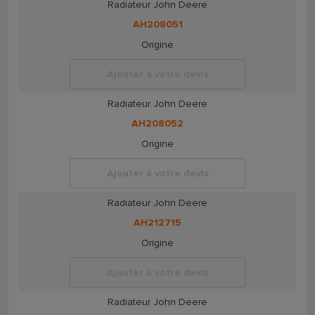
Radiateur John Deere
AH208051
Origine
Ajouter à votre devis
Radiateur John Deere
AH208052
Origine
Ajouter à votre devis
Radiateur John Deere
AH212715
Origine
Ajouter à votre devis
Radiateur John Deere