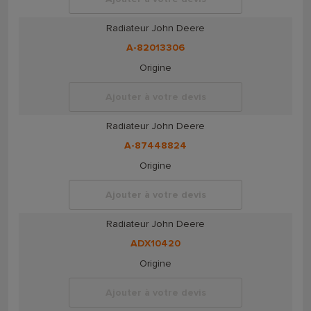
Radiateur John Deere
A-82013306
Origine
Ajouter à votre devis
Radiateur John Deere
A-87448824
Origine
Ajouter à votre devis
Radiateur John Deere
ADX10420
Origine
Ajouter à votre devis