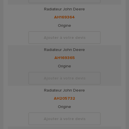
Radiateur John Deere
AH169364
Origine
Ajouter à votre devis
Radiateur John Deere
AH169365
Origine
Ajouter à votre devis
Radiateur John Deere
AH205732
Origine
Ajouter à votre devis