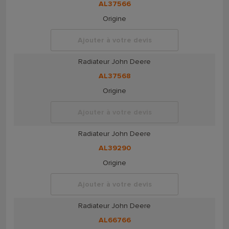
AL37566
Origine
Ajouter à votre devis
Radiateur John Deere
AL37568
Origine
Ajouter à votre devis
Radiateur John Deere
AL39290
Origine
Ajouter à votre devis
Radiateur John Deere
AL66766