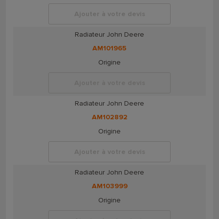
Ajouter à votre devis
Radiateur John Deere
AM101965
Origine
Ajouter à votre devis
Radiateur John Deere
AM102892
Origine
Ajouter à votre devis
Radiateur John Deere
AM103999
Origine