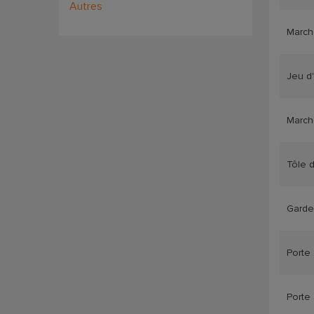
Autres
March
Jeu d
March
Tôle 
Garde
Porte
Porte