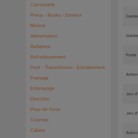
Carrosserie
Pneus - Roues - Essieux
Garde
Moteur
Alimentation
Garde
Radiateur
Porte
Refroidissement
Pont - Transmission - Entraînement
Anten
Freinage
Embrayage
Jeu d
Direction
Prise de force
Jeu d
Courroie
Cabine
Autoc