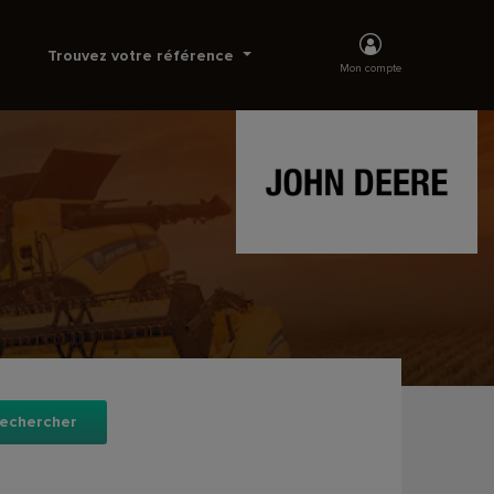
Trouvez votre référence
Mon compte
echercher