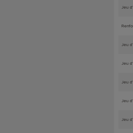
Jeu d
Renfo
Jeu d
Jeu d
Jeu d
Jeu d
Jeu d