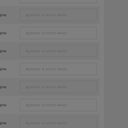
gine
Ajouter à votre devis
gine
Ajouter à votre devis
gine
Ajouter à votre devis
gine
Ajouter à votre devis
gine
Ajouter à votre devis
gine
Ajouter à votre devis
gine
Ajouter à votre devis