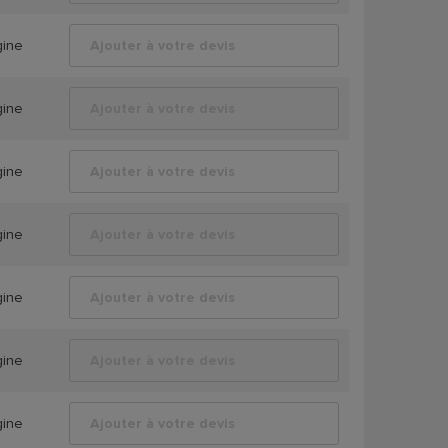
gine
Ajouter à votre devis
gine
Ajouter à votre devis
gine
Ajouter à votre devis
gine
Ajouter à votre devis
gine
Ajouter à votre devis
gine
Ajouter à votre devis
gine
Ajouter à votre devis