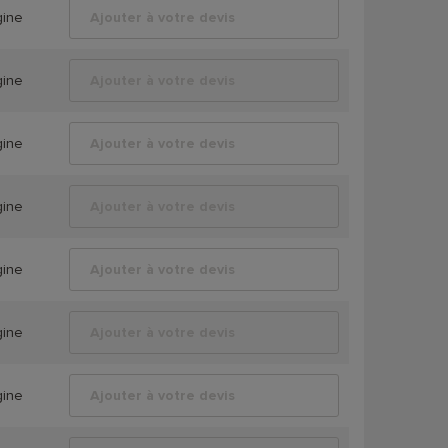
gine
Ajouter à votre devis
gine
Ajouter à votre devis
gine
Ajouter à votre devis
gine
Ajouter à votre devis
gine
Ajouter à votre devis
gine
Ajouter à votre devis
gine
Ajouter à votre devis