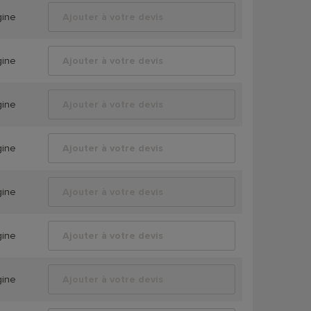
gine
Ajouter à votre devis
gine
Ajouter à votre devis
gine
Ajouter à votre devis
gine
Ajouter à votre devis
gine
Ajouter à votre devis
gine
Ajouter à votre devis
gine
Ajouter à votre devis