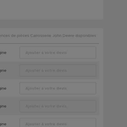
ences de pièces Carrosserie John Deere disponibles
gine
Ajouter à votre devis
gine
Ajouter à votre devis
gine
Ajouter à votre devis
gine
Ajouter à votre devis
gine
Ajouter à votre devis