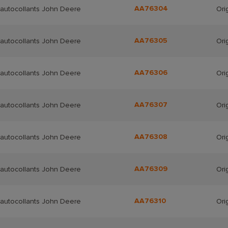
AA76304
'autocollants John Deere
Ori
AA76305
'autocollants John Deere
Ori
AA76306
'autocollants John Deere
Ori
AA76307
'autocollants John Deere
Ori
AA76308
'autocollants John Deere
Ori
AA76309
'autocollants John Deere
Ori
AA76310
'autocollants John Deere
Ori