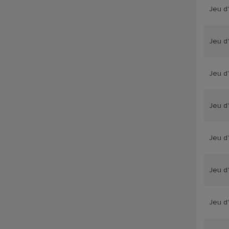
Jeu d
Jeu d
Jeu d
Jeu d
Jeu d
Jeu d
Jeu d